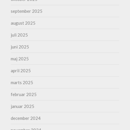
september 2025
august 2025
juli 2025
juni 2025
maj 2025
april 2025
marts 2025
februar 2025
januar 2025
december 2024