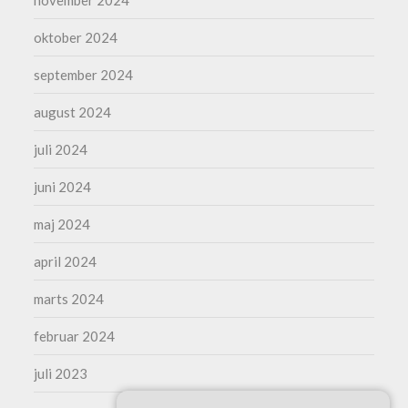
november 2024
oktober 2024
september 2024
august 2024
juli 2024
juni 2024
maj 2024
april 2024
marts 2024
februar 2024
juli 2023