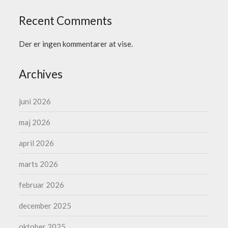
Recent Comments
Der er ingen kommentarer at vise.
Archives
juni 2026
maj 2026
april 2026
marts 2026
februar 2026
december 2025
oktober 2025