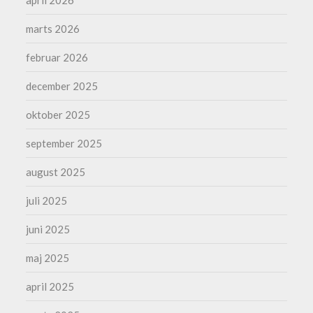
marts 2026
februar 2026
december 2025
oktober 2025
september 2025
august 2025
juli 2025
juni 2025
maj 2025
april 2025