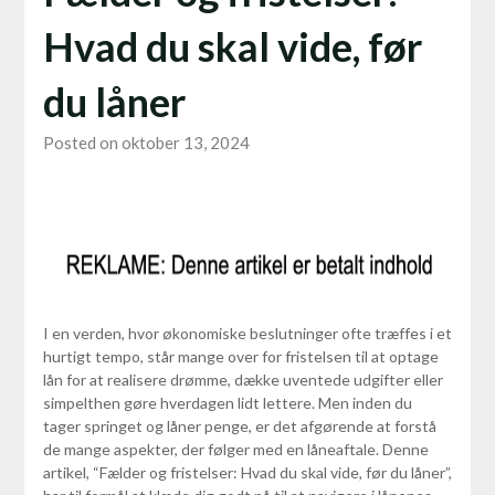
Hvad du skal vide, før
du låner
Posted on oktober 13, 2024
I en verden, hvor økonomiske beslutninger ofte træffes i et
hurtigt tempo, står mange over for fristelsen til at optage
lån for at realisere drømme, dække uventede udgifter eller
simpelthen gøre hverdagen lidt lettere. Men inden du
tager springet og låner penge, er det afgørende at forstå
de mange aspekter, der følger med en låneaftale. Denne
artikel, “Fælder og fristelser: Hvad du skal vide, før du låner”,