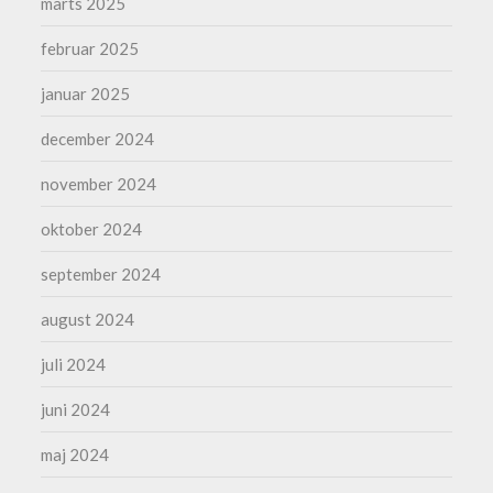
marts 2025
februar 2025
januar 2025
december 2024
november 2024
oktober 2024
september 2024
august 2024
juli 2024
juni 2024
maj 2024