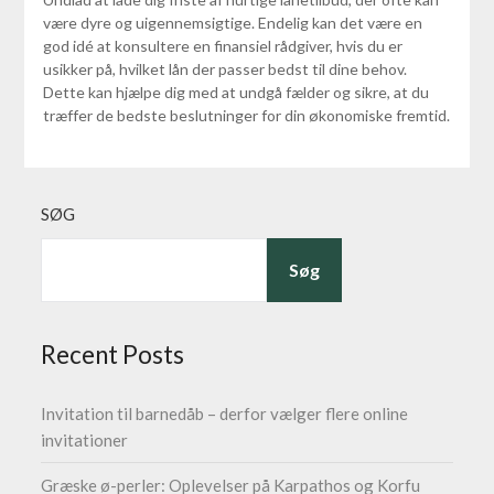
være dyre og uigennemsigtige. Endelig kan det være en
god idé at konsultere en finansiel rådgiver, hvis du er
usikker på, hvilket lån der passer bedst til dine behov.
Dette kan hjælpe dig med at undgå fælder og sikre, at du
træffer de bedste beslutninger for din økonomiske fremtid.
SØG
Søg
Recent Posts
Invitation til barnedåb – derfor vælger flere online
invitationer
Græske ø-perler: Oplevelser på Karpathos og Korfu