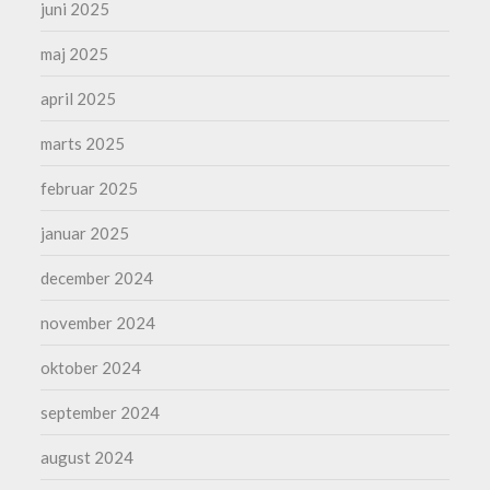
juni 2025
maj 2025
april 2025
marts 2025
februar 2025
januar 2025
december 2024
november 2024
oktober 2024
september 2024
august 2024