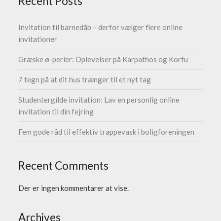
Recent Posts
Invitation til barnedåb – derfor vælger flere online
invitationer
Græske ø-perler: Oplevelser på Karpathos og Korfu
7 tegn på at dit hus trænger til et nyt tag
Studentergilde invitation: Lav en personlig online
invitation til din fejring
Fem gode råd til effektiv trappevask i boligforeningen
Recent Comments
Der er ingen kommentarer at vise.
Archives