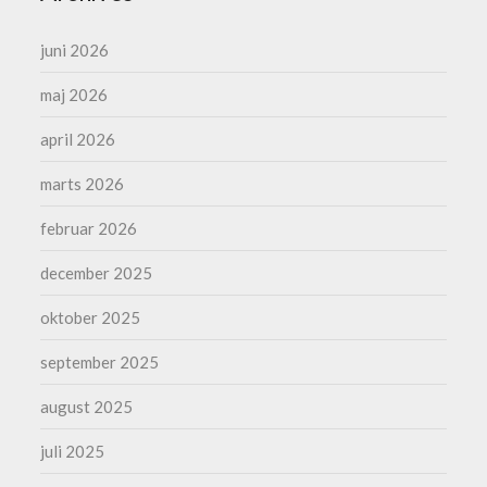
juni 2026
maj 2026
april 2026
marts 2026
februar 2026
december 2025
oktober 2025
september 2025
august 2025
juli 2025