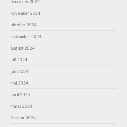
december 2024
november 2024
oktober 2024
september 2024
august 2024
juli 2024
juni 2024
maj 2024
april 2024
marts 2024
februar 2024