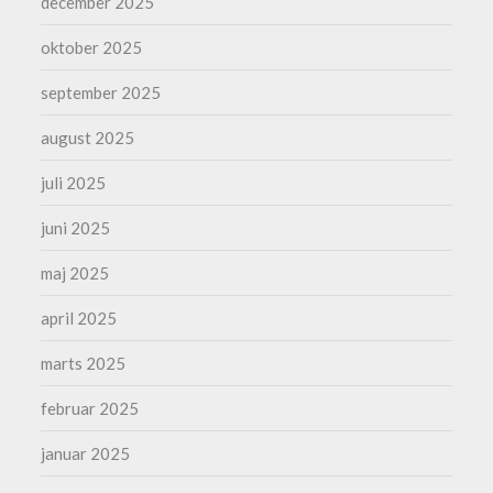
december 2025
oktober 2025
september 2025
august 2025
juli 2025
juni 2025
maj 2025
april 2025
marts 2025
februar 2025
januar 2025