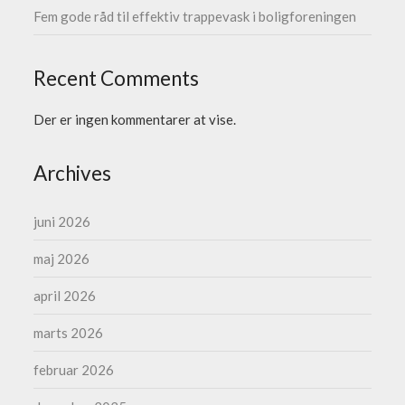
Fem gode råd til effektiv trappevask i boligforeningen
Recent Comments
Der er ingen kommentarer at vise.
Archives
juni 2026
maj 2026
april 2026
marts 2026
februar 2026