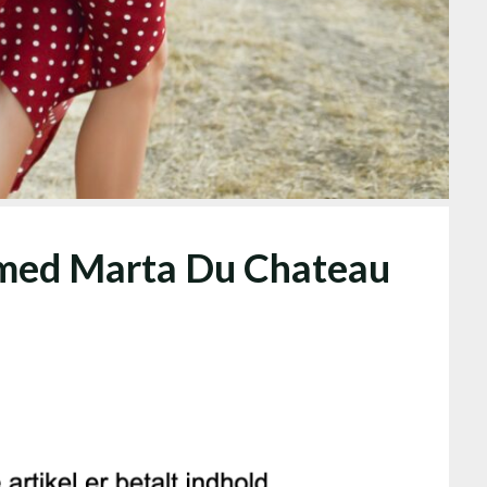
r med Marta Du Chateau