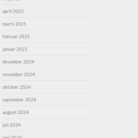
april 2025
marts 2025
februar 2025
januar 2025
december 2024
november 2024
oktober 2024
september 2024
august 2024
juli 2024
juni 2024