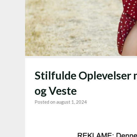
Stilfulde Oplevelse
og Veste
Posted on august 1, 2024