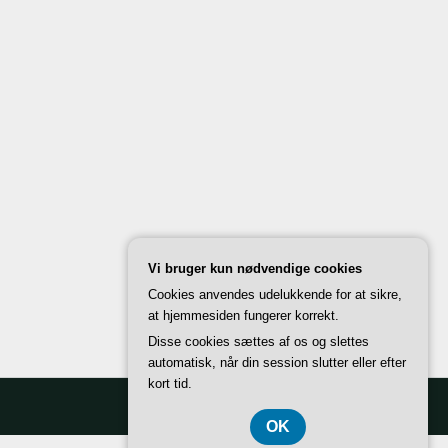
Vi bruger kun nødvendige cookies
Cookies anvendes udelukkende for at sikre,
at hjemmesiden fungerer korrekt.
Disse cookies sættes af os og slettes
automatisk, når din session slutter eller efter
kort tid.
OK