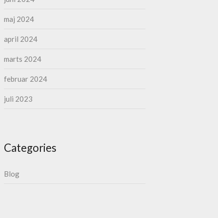
maj 2024
april 2024
marts 2024
februar 2024
juli 2023
Categories
Blog