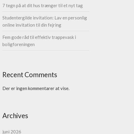
7 tegn på at dit hus trænger til et nyt tag
Studentergilde invitation: Lav en personlig
online invitation til din fejring
Fem gode råd til effektiv trappevask i
boligforeningen
Recent Comments
Der er ingen kommentarer at vise.
Archives
juni 2026