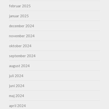
februar 2025
januar 2025
december 2024
november 2024
oktober 2024
september 2024
august 2024
juli 2024
juni 2024
maj 2024
april 2024