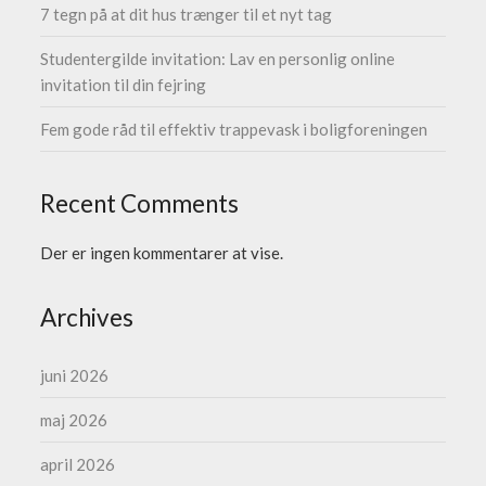
7 tegn på at dit hus trænger til et nyt tag
Studentergilde invitation: Lav en personlig online
invitation til din fejring
Fem gode råd til effektiv trappevask i boligforeningen
Recent Comments
Der er ingen kommentarer at vise.
Archives
juni 2026
maj 2026
april 2026