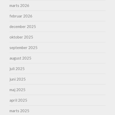
marts 2026
februar 2026
december 2025
oktober 2025
september 2025
august 2025
juli 2025
juni 2025
maj 2025
april 2025
marts 2025