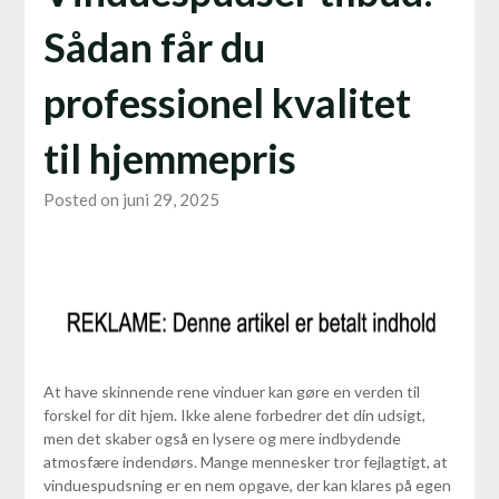
Sådan får du
professionel kvalitet
til hjemmepris
Posted on juni 29, 2025
At have skinnende rene vinduer kan gøre en verden til
forskel for dit hjem. Ikke alene forbedrer det din udsigt,
men det skaber også en lysere og mere indbydende
atmosfære indendørs. Mange mennesker tror fejlagtigt, at
vinduespudsning er en nem opgave, der kan klares på egen