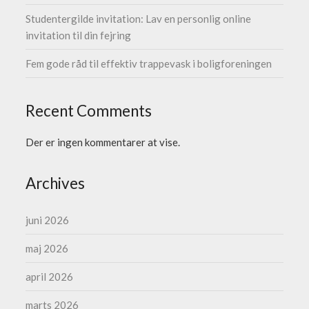
Studentergilde invitation: Lav en personlig online
invitation til din fejring
Fem gode råd til effektiv trappevask i boligforeningen
Recent Comments
Der er ingen kommentarer at vise.
Archives
juni 2026
maj 2026
april 2026
marts 2026