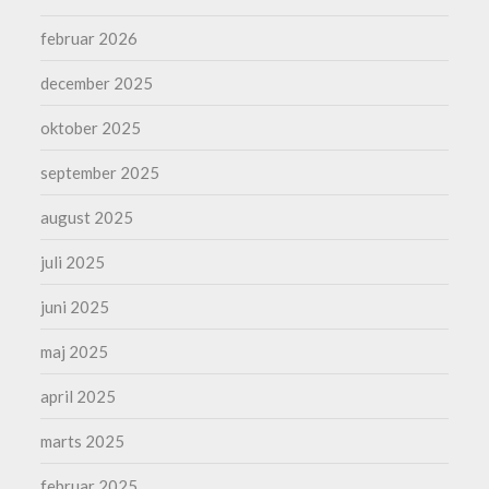
februar 2026
december 2025
oktober 2025
september 2025
august 2025
juli 2025
juni 2025
maj 2025
april 2025
marts 2025
februar 2025