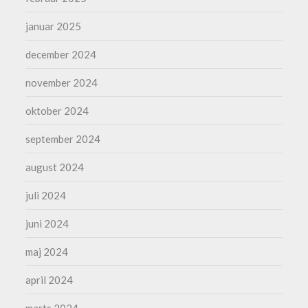
januar 2025
december 2024
november 2024
oktober 2024
september 2024
august 2024
juli 2024
juni 2024
maj 2024
april 2024
marts 2024